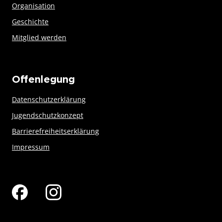
Organisation
Geschichte
Mitglied werden
Offenlegung
Datenschutzerklärung
Jugendschutzkonzept
Barrierefreiheitserklärung
Impressum