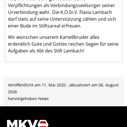
Verpflichtungen als Verbindungsseelsorger seiner
Urverbindung wahr. Die K.Ö.St.V. Flavia Lambach
darf stets auf seine Unterstützung zählen und sich
einer Bude im Stiftsareal erfreuen.
Wir wünschen unserem Kartellbruder alles
erdenklich Gute und Gottes reichen Segen für seine
Aufgaben als Abt des Stift Lambach!
Veröffentlicht am 11. Mai 2020 , aktualisiert am 06. August
2026
hervorgehoben
News