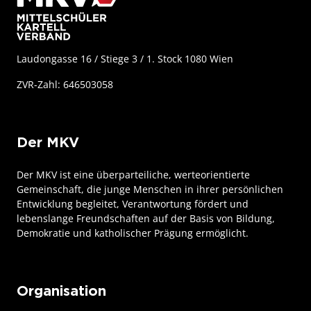
Laudongasse 16 / Stiege 3 / 1. Stock 1080 Wien
ZVR-Zahl: 646503058
Der MKV
Der MKV ist eine überparteiliche, werteorientierte
Gemeinschaft, die junge Menschen in ihrer persönlichen
Entwicklung begleitet, Verantwortung fördert und
lebenslange Freundschaften auf der Basis von Bildung,
Demokratie und katholischer Prägung ermöglicht.
Organisation