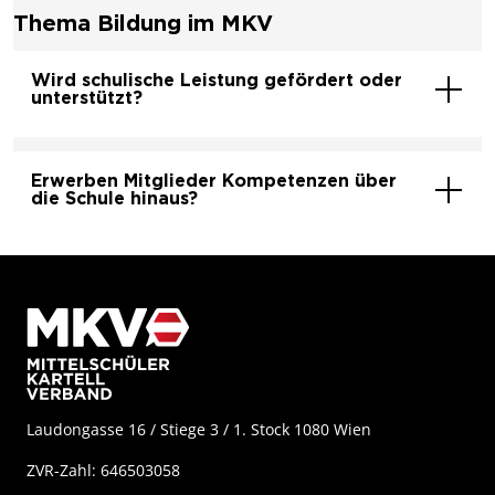
Thema Bildung im MKV
Wird schulische Leistung gefördert oder
unterstützt?
Erwerben Mitglieder Kompetenzen über
die Schule hinaus?
Laudongasse 16 / Stiege 3 / 1. Stock 1080 Wien
ZVR-Zahl: 646503058