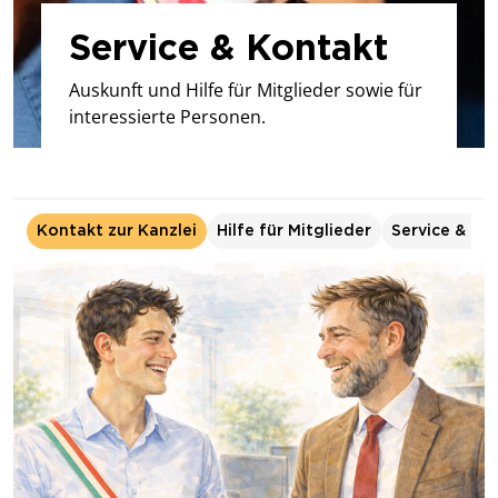
Service & Kontakt
Auskunft und Hilfe für Mitglieder sowie für
interessierte Personen.
Kontakt zur Kanzlei
Hilfe für Mitglieder
Service & Lin