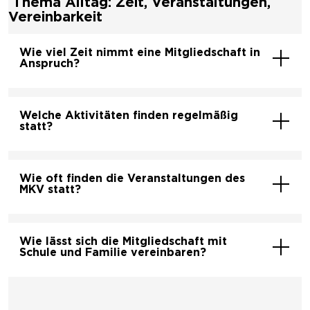
Thema Alltag: Zeit, Veranstaltungen,
Vereinbarkeit
Wie viel Zeit nimmt eine Mitgliedschaft in
Anspruch?
Welche Aktivitäten finden regelmäßig
statt?
Wie oft finden die Veranstaltungen des
MKV statt?
Wie lässt sich die Mitgliedschaft mit
Schule und Familie vereinbaren?