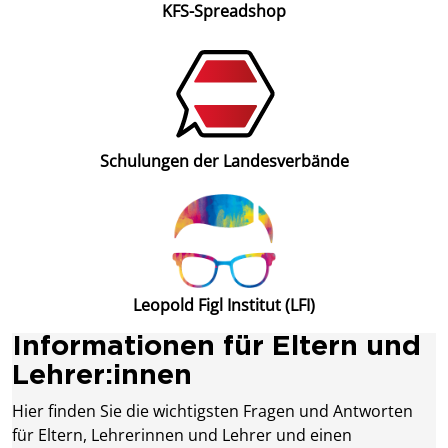
KFS-Spreadshop
Schulungen der Landesverbände
Leopold Figl Institut (LFI)
Informationen für Eltern und
Lehrer:innen
Hier finden Sie die wichtigsten Fragen und Antworten
für Eltern, Lehrerinnen und Lehrer und einen