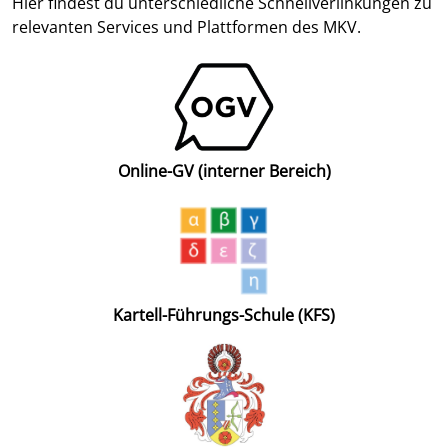
Hier findest du unterschiedliche Schnellverlinkungen zu
relevanten Services und Plattformen des MKV.
Online-GV (interner Bereich)
Kartell-Führungs-Schule (KFS)