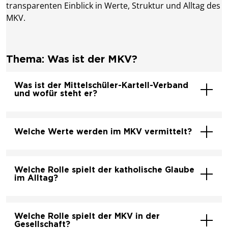
transparenten Einblick in Werte, Struktur und Alltag des
MKV.
Thema: Was ist der MKV?
Was ist der Mittelschüler-Kartell-Verband
und wofür steht er?
Welche Werte werden im MKV vermittelt?
Welche Rolle spielt der katholische Glaube
im Alltag?
Welche Rolle spielt der MKV in der
Gesellschaft?