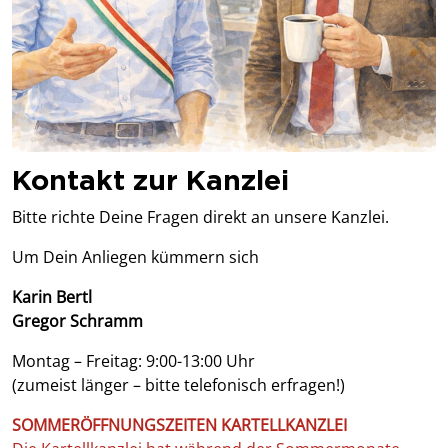
Kontakt zur Kanzlei
Bitte richte Deine Fragen direkt an unsere Kanzlei.
Um Dein Anliegen kümmern sich
Karin Bertl
Gregor Schramm
Montag – Freitag: 9:00-13:00 Uhr
(zumeist länger – bitte telefonisch erfragen!)
SOMMERÖFFNUNGSZEITEN KARTELLKANZLEI