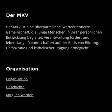
Der MKV
Der MKV ist eine überparteiliche, werteorientierte
Gemeinschaft, die junge Menschen in ihrer persönlichen
Entwicklung begleitet, Verantwortung fördert und
lebenslange Freundschaften auf der Basis von Bildung,
Demokratie und katholischer Prägung ermöglicht.
Organisation
Organisation
Geschichte
Mitglied werden