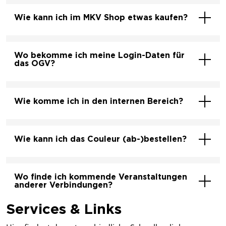
Wie kann ich im MKV Shop etwas kaufen?
Wo bekomme ich meine Login-Daten für
das OGV?
Wie komme ich in den internen Bereich?
Wie kann ich das Couleur (ab-)bestellen?
Wo finde ich kommende Veranstaltungen
anderer Verbindungen?
Services & Links