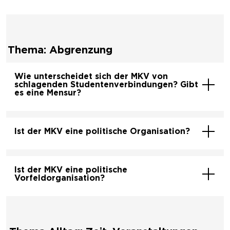
Thema: Abgrenzung
Wie unterscheidet sich der MKV von
schlagenden Studentenverbindungen? Gibt
es eine Mensur?
Ist der MKV eine politische Organisation?
Ist der MKV eine politische
Vorfeldorganisation?