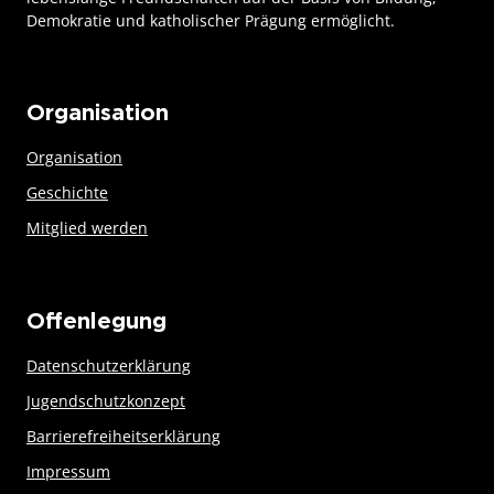
Demokratie und katholischer Prägung ermöglicht.
Organisation
Organisation
Geschichte
Mitglied werden
Offenlegung
Datenschutzerklärung
Jugendschutzkonzept
Barrierefreiheitserklärung
Impressum