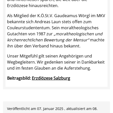
Erzdiözese hinausreichten.
Als Mitglied der K.Ö.St.V. Gaudeamus Wörgl im MKV
bekannte sich Andreas Laun stets offen zum
Couleurstudententum. Sein moraltheologisches
Gutachten von 1987 zur
„moraltheologischen und
kirchenrechtlichen Bewertung der Mensur“
machte
ihn über den Verband hinaus bekannt.
Unser Mitgefühl gilt seinen Angehörigen und
Wegbegleitern. Wir gedenken seiner in Dankbarkeit
und im festen Glauben an die Auferstehung.
Beitragsbild:
Erzdiözese Salzburg
Veröffentlicht am 07. Januar 2025 , aktualisiert am 08.