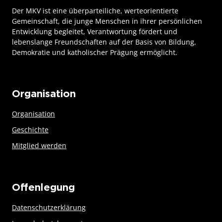
Der MKV ist eine überparteiliche, werteorientierte
Gemeinschaft, die junge Menschen in ihrer persönlichen
Entwicklung begleitet, Verantwortung fördert und
lebenslange Freundschaften auf der Basis von Bildung,
Demokratie und katholischer Prägung ermöglicht.
Organisation
Organisation
Geschichte
Mitglied werden
Offenlegung
Datenschutzerklärung