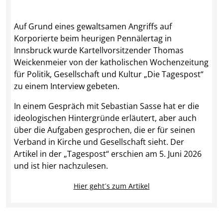
Auf Grund eines gewaltsamen Angriffs auf
Korporierte beim heurigen Pennälertag in
Innsbruck wurde Kartellvorsitzender Thomas
Weickenmeier von der katholischen Wochenzeitung
für Politik, Gesellschaft und Kultur „Die Tagespost“
zu einem Interview gebeten.
In einem Gespräch mit Sebastian Sasse hat er die
ideologischen Hintergründe erläutert, aber auch
über die Aufgaben gesprochen, die er für seinen
Verband in Kirche und Gesellschaft sieht. Der
Artikel in der „Tagespost“ erschien am 5. Juni 2026
und ist hier nachzulesen.
Hier geht´s zum Artikel