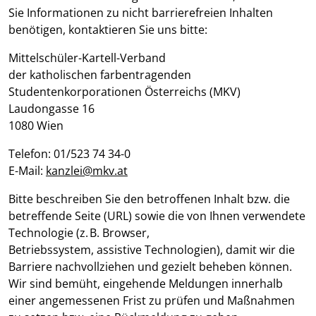
Sie Informationen zu nicht barrierefreien Inhalten
benötigen, kontaktieren Sie uns bitte:
Mittelschüler-Kartell-Verband
der katholischen farbentragenden
Studentenkorporationen Österreichs (MKV)
Laudongasse 16
1080 Wien
Telefon: 01/523 74 34-0
E-Mail:
kanzlei@mkv.at
Bitte beschreiben Sie den betroffenen Inhalt bzw. die
betreffende Seite (URL) sowie die von Ihnen verwendete
Technologie (z. B. Browser,
Betriebssystem, assistive Technologien), damit wir die
Barriere nachvollziehen und gezielt beheben können.
Wir sind bemüht, eingehende Meldungen innerhalb
einer angemessenen Frist zu prüfen und Maßnahmen