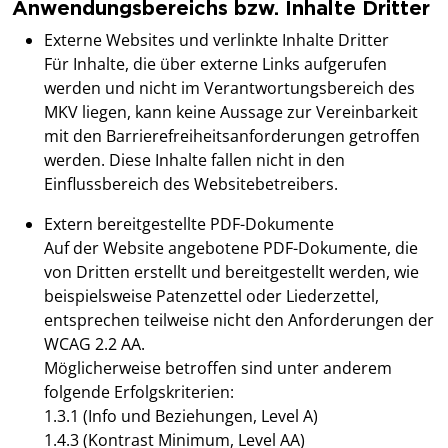
Anwendungsbereichs bzw. Inhalte Dritter
Externe Websites und verlinkte Inhalte Dritter
Für Inhalte, die über externe Links aufgerufen
werden und nicht im Verantwortungsbereich des
MKV liegen, kann keine Aussage zur Vereinbarkeit
mit den Barrierefreiheitsanforderungen getroffen
werden. Diese Inhalte fallen nicht in den
Einflussbereich des Websitebetreibers.
Extern bereitgestellte PDF-Dokumente
Auf der Website angebotene PDF-Dokumente, die
von Dritten erstellt und bereitgestellt werden, wie
beispielsweise Patenzettel oder Liederzettel,
entsprechen teilweise nicht den Anforderungen der
WCAG 2.2 AA.
Möglicherweise betroffen sind unter anderem
folgende Erfolgskriterien:
1.3.1 (Info und Beziehungen, Level A)
1.4.3 (Kontrast Minimum, Level AA)