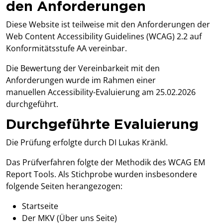
den Anforderungen
Diese Website ist teilweise mit den Anforderungen der
Web Content Accessibility Guidelines (WCAG) 2.2 auf
Konformitätsstufe AA vereinbar.
Die Bewertung der Vereinbarkeit mit den
Anforderungen wurde im Rahmen einer
manuellen Accessibility-Evaluierung am 25.02.2026
durchgeführt.
Durchgeführte Evaluierung
Die Prüfung erfolgte durch DI Lukas Kränkl.
Das Prüfverfahren folgte der Methodik des WCAG EM
Report Tools. Als Stichprobe wurden insbesondere
folgende Seiten herangezogen:
Startseite
Der MKV (Über uns Seite)