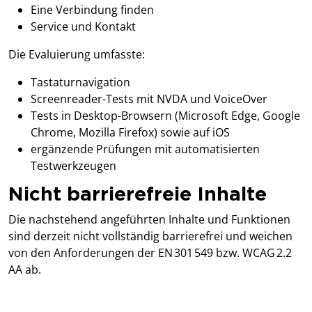
Eine Verbindung finden
Service und Kontakt
Die Evaluierung umfasste:
Tastaturnavigation
Screenreader-Tests mit NVDA und VoiceOver
Tests in Desktop-Browsern (Microsoft Edge, Google
Chrome, Mozilla Firefox) sowie auf iOS
ergänzende Prüfungen mit automatisierten
Testwerkzeugen
Nicht barrierefreie Inhalte
Die nachstehend angeführten Inhalte und Funktionen
sind derzeit nicht vollständig barrierefrei und weichen
von den Anforderungen der EN 301 549 bzw. WCAG 2.2
AA ab.