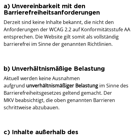
a) Unvereinbarkeit mit den
Barrierefreiheitsanforderungen
Derzeit sind keine Inhalte bekannt, die nicht den
Anforderungen der WCAG 2.2 auf Konformitätsstufe AA
entsprechen. Die Website gilt somit als vollständig
barrierefrei im Sinne der genannten Richtlinien.
b) Unverhältnismäßige Belastung
Aktuell werden keine Ausnahmen
aufgrund
unverhältnismäßiger Belastung
im Sinne des
Barrierefreiheitsgesetzes geltend gemacht. Der
MKV beabsichtigt, die oben genannten Barrieren
schrittweise abzubauen.
c) Inhalte außerhalb des