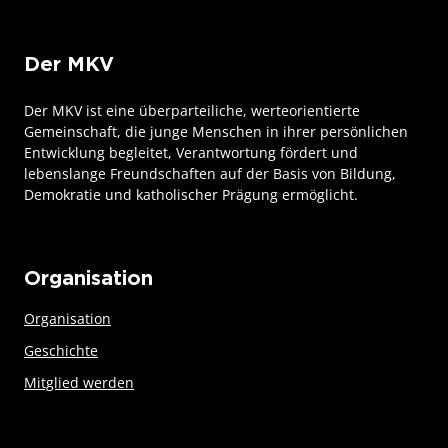
Der MKV
Der MKV ist eine überparteiliche, werteorientierte
Gemeinschaft, die junge Menschen in ihrer persönlichen
Entwicklung begleitet, Verantwortung fördert und
lebenslange Freundschaften auf der Basis von Bildung,
Demokratie und katholischer Prägung ermöglicht.
Organisation
Organisation
Geschichte
Mitglied werden