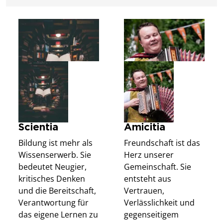
Scientia
Amicitia
Bildung ist mehr als
Freundschaft ist das
Wissenserwerb. Sie
Herz unserer
bedeutet Neugier,
Gemeinschaft. Sie
kritisches Denken
entsteht aus
und die Bereitschaft,
Vertrauen,
Verantwortung für
Verlässlichkeit und
das eigene Lernen zu
gegenseitigem