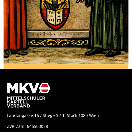
Laudongasse 16 / Stiege 3 / 1. Stock 1080 Wien
ZVR-Zahl: 646503058