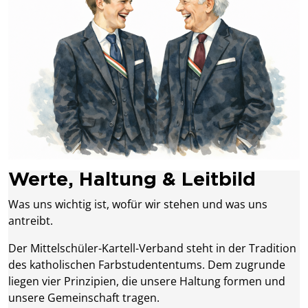
Werte, Haltung & Leitbild
Was uns wichtig ist, wofür wir stehen und was uns
antreibt.
Der Mittelschüler-Kartell-Verband steht in der Tradition
des katholischen Farbstudententums. Dem zugrunde
liegen vier Prinzipien, die unsere Haltung formen und
unsere Gemeinschaft tragen.