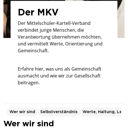
Der MKV
Der Mittelschüler-Kartell-Verband
verbindet junge Menschen, die
Verantwortung übernehmen möchten,
und vermittelt Werte, Orientierung und
Gemeinschaft.
Erfahre hier, was uns als Gemeinschaft
ausmacht und wie wir zur Gesellschaft
beitragen.
Wer wir sind
Selbstverständnis
Werte, Haltung, Leitb
Wer wir sind