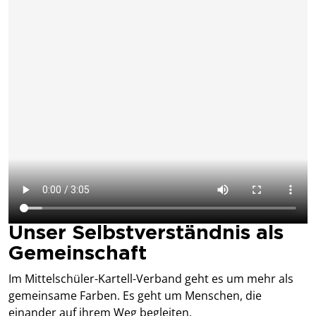
Unser Selbstverständnis als
Gemeinschaft
Im Mittelschüler-Kartell-Verband geht es um mehr als
gemeinsame Farben. Es geht um Menschen, die
einander auf ihrem Weg begleiten.