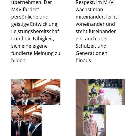
übernehmen. Der
Respekt. Im MKV
MKV fördert
wächst man
persönliche und
miteinander, lernt
geistige Entwicklung,
voneinander und
Leistungsbereitschaf
steht füreinander
t und die Fähigkeit,
ein, auch über
sich eine eigene
Schulzeit und
fundierte Meinung zu
Generationen
bilden.
hinaus.