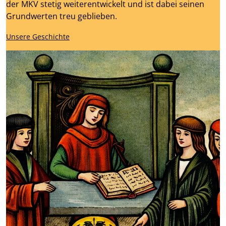
der MKV stetig weiterentwickelt und ist dabei seinen
Grundwerten treu geblieben.
Unsere Geschichte