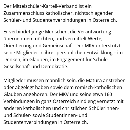
Der Mittelschüler-Kartell-Verband ist ein
Zusammenschluss katholischer, nichtschlagender
Schüler- und Studentenverbindungen in Österreich.
Er verbindet junge Menschen, die Verantwortung
übernehmen möchten, und vermittelt Werte,
Orientierung und Gemeinschaft. Der MKV unterstützt
seine Mitglieder in ihrer persönlichen Entwicklung – im
Denken, im Glauben, im Engagement für Schule,
Gesellschaft und Demokratie.
Mitglieder müssen männlich sein, die Matura anstreben
oder abgelegt haben sowie dem römisch-katholischen
Glauben angehören. Der MKV und seine etwa 160
Verbindungen in ganz Österreich sind eng vernetzt mit
anderen katholischen und christlichen Schülerinnen-
und Schüler- sowie Studentinnen- und
Studentenverbindungen in Österreich.