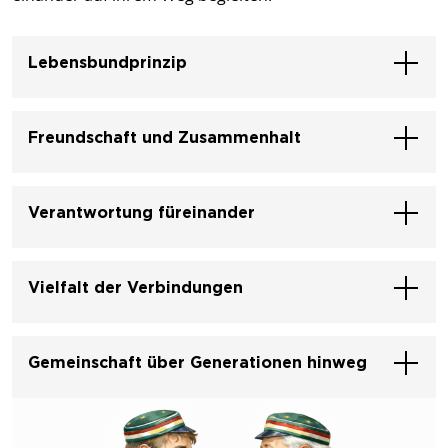
Lebensbundprinzip
Freundschaft und Zusammenhalt
Verantwortung füreinander
Vielfalt der Verbindungen
Gemeinschaft über Generationen hinweg