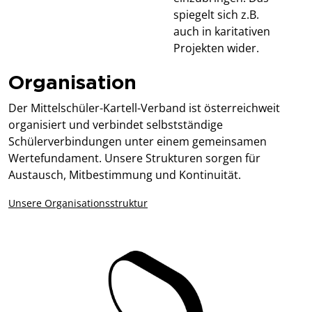
spiegelt sich z.B.
auch in karitativen
Projekten wider.
Organisation
Der Mittelschüler-Kartell-Verband ist österreichweit
organisiert und verbindet selbstständige
Schülerverbindungen unter einem gemeinsamen
Wertefundament. Unsere Strukturen sorgen für
Austausch, Mitbestimmung und Kontinuität.
Unsere Organisationsstruktur