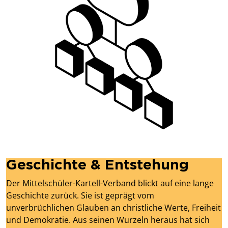
Geschichte & Entstehung
Der Mittelschüler-Kartell-Verband blickt auf eine lange
Geschichte zurück. Sie ist geprägt vom
unverbrüchlichen Glauben an christliche Werte, Freiheit
und Demokratie. Aus seinen Wurzeln heraus hat sich