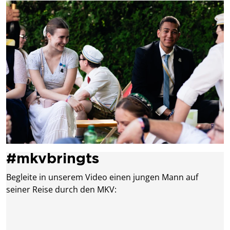
#mkvbringts
Begleite in unserem Video einen jungen Mann auf
seiner Reise durch den MKV: