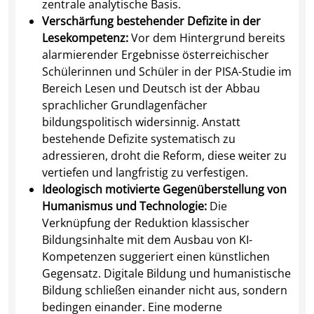
zentrale analytische Basis.
Verschärfung bestehender Defizite in der
Lesekompetenz:
Vor dem Hintergrund bereits
alarmierender Ergebnisse österreichischer
Schülerinnen und Schüler in der PISA-Studie im
Bereich Lesen und Deutsch ist der Abbau
sprachlicher Grundlagenfächer
bildungspolitisch widersinnig. Anstatt
bestehende Defizite systematisch zu
adressieren, droht die Reform, diese weiter zu
vertiefen und langfristig zu verfestigen.
Ideologisch motivierte Gegenüberstellung von
Humanismus und Technologie:
Die
Verknüpfung der Reduktion klassischer
Bildungsinhalte mit dem Ausbau von KI-
Kompetenzen suggeriert einen künstlichen
Gegensatz. Digitale Bildung und humanistische
Bildung schließen einander nicht aus, sondern
bedingen einander. Eine moderne