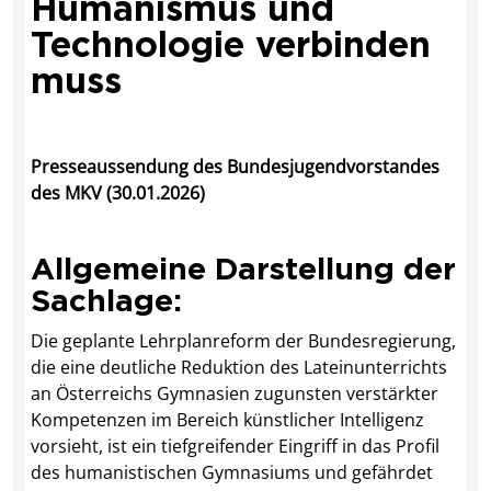
Humanismus und
Technologie verbinden
muss
Presseaussendung des Bundesjugendvorstandes
des MKV (30.01.2026)
Allgemeine Darstellung der
Sachlage:
Die geplante Lehrplanreform der Bundesregierung,
die eine deutliche Reduktion des Lateinunterrichts
an Österreichs Gymnasien zugunsten verstärkter
Kompetenzen im Bereich künstlicher Intelligenz
vorsieht, ist ein tiefgreifender Eingriff in das Profil
des humanistischen Gymnasiums und gefährdet