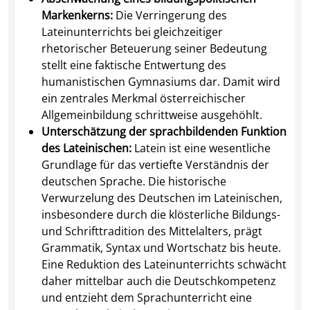
Markenkerns:
Die Verringerung des
Lateinunterrichts bei gleichzeitiger
rhetorischer Beteuerung seiner Bedeutung
stellt eine faktische Entwertung des
humanistischen Gymnasiums dar. Damit wird
ein zentrales Merkmal österreichischer
Allgemeinbildung schrittweise ausgehöhlt.
Unterschätzung der sprachbildenden Funktion
des Lateinischen:
Latein ist eine wesentliche
Grundlage für das vertiefte Verständnis der
deutschen Sprache. Die historische
Verwurzelung des Deutschen im Lateinischen,
insbesondere durch die klösterliche Bildungs-
und Schrifttradition des Mittelalters, prägt
Grammatik, Syntax und Wortschatz bis heute.
Eine Reduktion des Lateinunterrichts schwächt
daher mittelbar auch die Deutschkompetenz
und entzieht dem Sprachunterricht eine