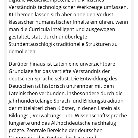
Verständnis technologischer Werkzeuge umfassen.
KI-Themen lassen sich aber ohne den Verlust
klassischer humanistischer Inhalte einführen, wenn
man die Curricula intelligent und ausgewogen
gestaltet, statt durch unüberlegte
Stundentauschlogik traditionelle Strukturen zu
demolieren.
Darüber hinaus ist Latein eine unverzichtbare
Grundlage für das vertiefte Verständnis der
deutschen Sprache selbst. Die Entwicklung des
Deutschen ist historisch untrennbar mit dem
Lateinischen verbunden, insbesondere durch die
jahrhundertelange Sprach- und Bildungstradition
der mittelalterlichen Klöster, in denen Latein als
Bildungs-, Verwaltungs- und Wissenschaftssprache
fungierte und das Althochdeutsche nachhaltig
prägte. Zentrale Bereiche der deutschen
Grammatik, der Syntax, der Fach- und