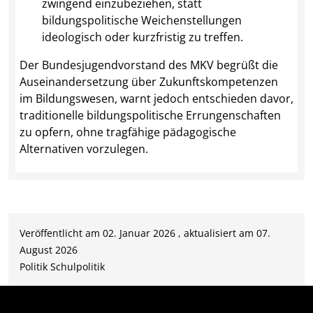
zwingend einzubeziehen, statt
bildungspolitische Weichenstellungen
ideologisch oder kurzfristig zu treffen.
Der Bundesjugendvorstand des MKV begrüßt die
Auseinandersetzung über Zukunftskompetenzen
im Bildungswesen, warnt jedoch entschieden davor,
traditionelle bildungspolitische Errungenschaften
zu opfern, ohne tragfähige pädagogische
Alternativen vorzulegen.
Veröffentlicht am 02. Januar 2026 , aktualisiert am 07.
August 2026
Politik
Schulpolitik