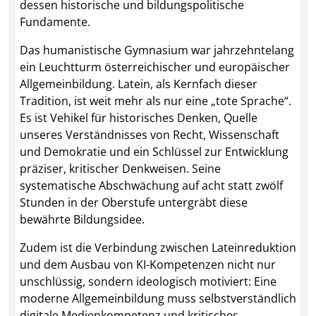
dessen historische und bildungspolitische
Fundamente.
Das humanistische Gymnasium war jahrzehntelang
ein Leuchtturm österreichischer und europäischer
Allgemeinbildung. Latein, als Kernfach dieser
Tradition, ist weit mehr als nur eine „tote Sprache“.
Es ist Vehikel für historisches Denken, Quelle
unseres Verständnisses von Recht, Wissenschaft
und Demokratie und ein Schlüssel zur Entwicklung
präziser, kritischer Denkweisen. Seine
systematische Abschwächung auf acht statt zwölf
Stunden in der Oberstufe untergräbt diese
bewährte Bildungsidee.
Zudem ist die Verbindung zwischen Lateinreduktion
und dem Ausbau von KI-Kompetenzen nicht nur
unschlüssig, sondern ideologisch motiviert: Eine
moderne Allgemeinbildung muss selbstverständlich
digitale Medienkompetenz und kritisches