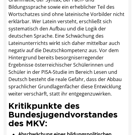
Bildungssprache sowie ein erheblicher Teil des
Wortschatzes sind ohne lateinische Vorbilder nicht
erklärbar. Wer Latein versteht, erschließt sich
systematisch den Aufbau und die Logik der
deutschen Sprache. Eine Schwächung des
Lateinunterrichts wirkt sich daher mittelbar auch
negativ auf die Deutschkompetenz aus. Vor dem
Hintergrund bereits besorgniserregender
Ergebnisse österreichischer Schülerinnen und
Schüler in der PISA-Studie im Bereich Lesen und
Deutsch besteht die reale Gefahr, dass der Abbau
sprachlicher Grundlagenfächer diese Entwicklung
weiter verschärft, statt ihr entgegenzuwirken.
Kritikpunkte des
Bundesjugendvorstandes
des MKV:
Abschwächung eines bildungspolitischen