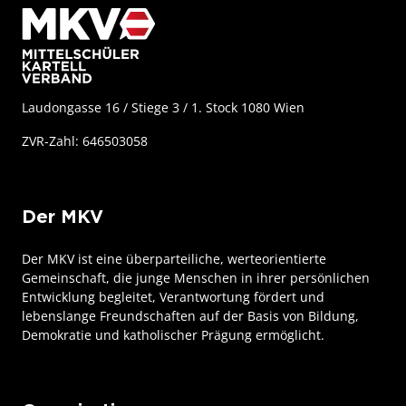
Laudongasse 16 / Stiege 3 / 1. Stock 1080 Wien
ZVR-Zahl: 646503058
Der MKV
Der MKV ist eine überparteiliche, werteorientierte
Gemeinschaft, die junge Menschen in ihrer persönlichen
Entwicklung begleitet, Verantwortung fördert und
lebenslange Freundschaften auf der Basis von Bildung,
Demokratie und katholischer Prägung ermöglicht.