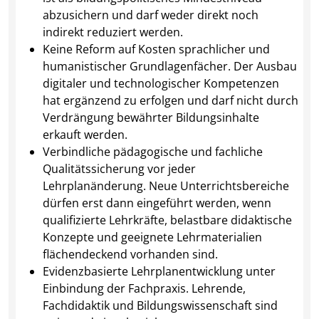
abzusichern und darf weder direkt noch
indirekt reduziert werden.
Keine Reform auf Kosten sprachlicher und
humanistischer Grundlagenfächer. Der Ausbau
digitaler und technologischer Kompetenzen
hat ergänzend zu erfolgen und darf nicht durch
Verdrängung bewährter Bildungsinhalte
erkauft werden.
Verbindliche pädagogische und fachliche
Qualitätssicherung vor jeder
Lehrplanänderung. Neue Unterrichtsbereiche
dürfen erst dann eingeführt werden, wenn
qualifizierte Lehrkräfte, belastbare didaktische
Konzepte und geeignete Lehrmaterialien
flächendeckend vorhanden sind.
Evidenzbasierte Lehrplanentwicklung unter
Einbindung der Fachpraxis. Lehrende,
Fachdidaktik und Bildungswissenschaft sind