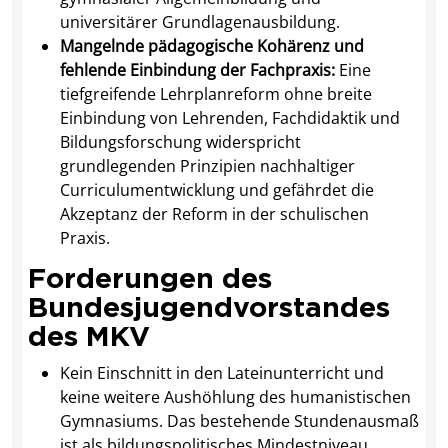
universitärer Grundlagenausbildung.
Mangelnde pädagogische Kohärenz und
fehlende Einbindung der Fachpraxis:
Eine
tiefgreifende Lehrplanreform ohne breite
Einbindung von Lehrenden, Fachdidaktik und
Bildungsforschung widerspricht
grundlegenden Prinzipien nachhaltiger
Curriculumentwicklung und gefährdet die
Akzeptanz der Reform in der schulischen
Praxis.
Forderungen des
Bundesjugendvorstandes
des MKV
Kein Einschnitt in den Lateinunterricht und
keine weitere Aushöhlung des humanistischen
Gymnasiums. Das bestehende Stundenausmaß
ist als bildungspolitisches Mindestniveau