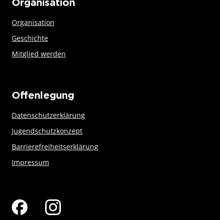
Organisation
Organisation
Geschichte
Mitglied werden
Offenlegung
Datenschutzerklärung
Jugendschutzkonzept
Barrierefreiheitserklärung
Impressum