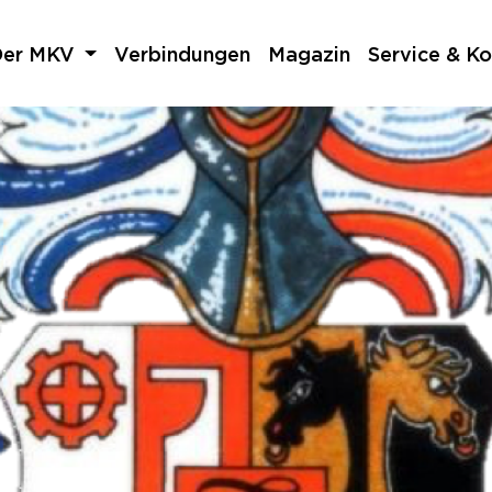
Der MKV
Verbindungen
Magazin
Service & Ko