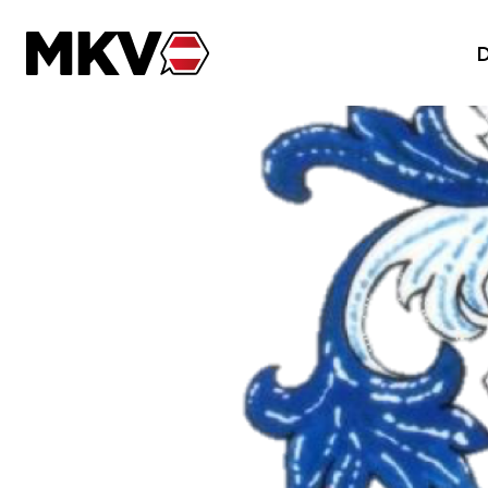
Zum Inhalt der Seite springen