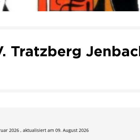
V. Tratzberg Jenbac
ruar 2026 , aktualisiert am 09. August 2026