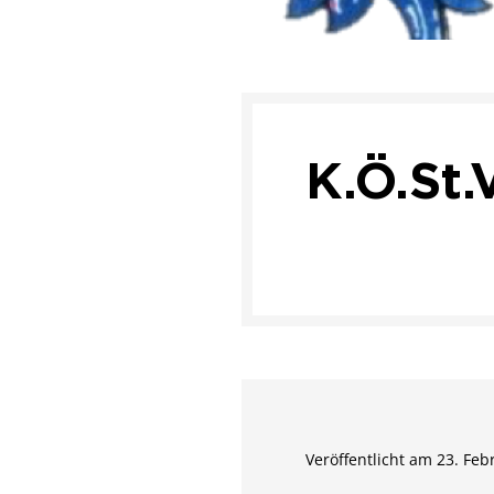
K.Ö.St.
Veröffentlicht am 23. Feb