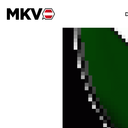
Zum Inhalt der Seite springen