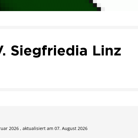
V. Siegfriedia Linz
ruar 2026 , aktualisiert am 07. August 2026