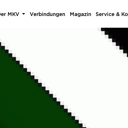
Der MKV
Verbindungen
Magazin
Service & Ko