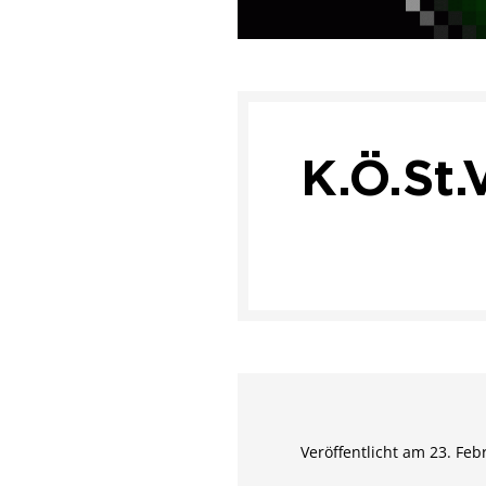
K.Ö.St.
Veröffentlicht am 23. Feb