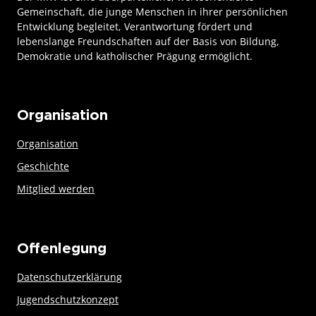
Gemeinschaft, die junge Menschen in ihrer persönlichen
Entwicklung begleitet, Verantwortung fördert und
lebenslange Freundschaften auf der Basis von Bildung,
Demokratie und katholischer Prägung ermöglicht.
Organisation
Organisation
Geschichte
Mitglied werden
Offenlegung
Datenschutzerklärung
Jugendschutzkonzept