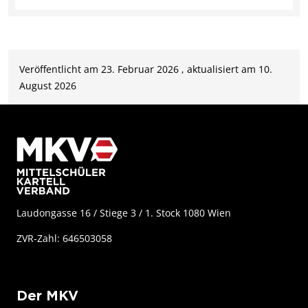
Veröffentlicht am 23. Februar 2026 , aktualisiert am 10.
August 2026
Laudongasse 16 / Stiege 3 / 1. Stock 1080 Wien
ZVR-Zahl: 646503058
Der MKV