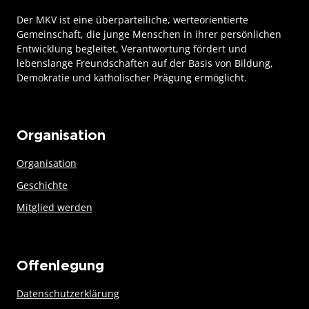
Der MKV ist eine überparteiliche, werteorientierte
Gemeinschaft, die junge Menschen in ihrer persönlichen
Entwicklung begleitet, Verantwortung fördert und
lebenslange Freundschaften auf der Basis von Bildung,
Demokratie und katholischer Prägung ermöglicht.
Organisation
Organisation
Geschichte
Mitglied werden
Offenlegung
Datenschutzerklärung