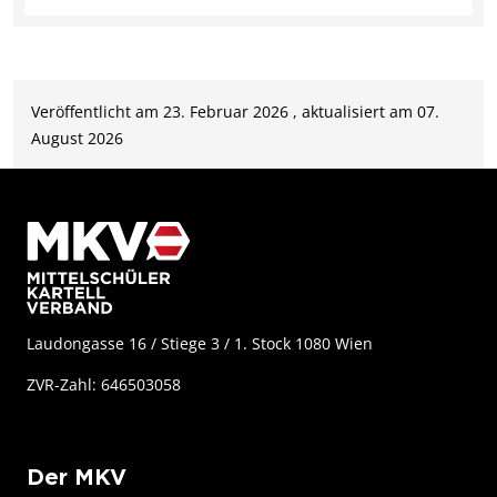
Veröffentlicht am 23. Februar 2026 , aktualisiert am 07.
August 2026
Laudongasse 16 / Stiege 3 / 1. Stock 1080 Wien
ZVR-Zahl: 646503058
Der MKV