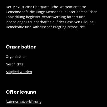
Der MKV ist eine überparteiliche, werteorientierte
Gemeinschaft, die junge Menschen in ihrer persönlichen
Entwicklung begleitet, Verantwortung fördert und
lebenslange Freundschaften auf der Basis von Bildung,
Demokratie und katholischer Prägung ermöglicht.
Organisation
Organisation
Geschichte
Mitglied werden
Offenlegung
Datenschutzerklärung