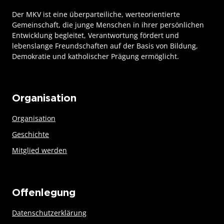
Der MKV ist eine überparteiliche, werteorientierte
Gemeinschaft, die junge Menschen in ihrer persönlichen
Entwicklung begleitet, Verantwortung fördert und
lebenslange Freundschaften auf der Basis von Bildung,
Demokratie und katholischer Prägung ermöglicht.
Organisation
Organisation
Geschichte
Mitglied werden
Offenlegung
Datenschutzerklärung