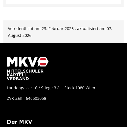
Veröffentlicht am 23. Februar 2026 , aktualisiert am 07.
August 2026
Laudongasse 16 / Stiege 3 / 1. Stock 1080 Wien
ZVR-Zahl: 646503058
Der MKV