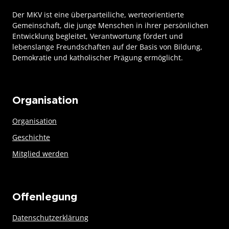
Der MKV ist eine überparteiliche, werteorientierte
Gemeinschaft, die junge Menschen in ihrer persönlichen
Entwicklung begleitet, Verantwortung fördert und
lebenslange Freundschaften auf der Basis von Bildung,
Demokratie und katholischer Prägung ermöglicht.
Organisation
Organisation
Geschichte
Mitglied werden
Offenlegung
Datenschutzerklärung