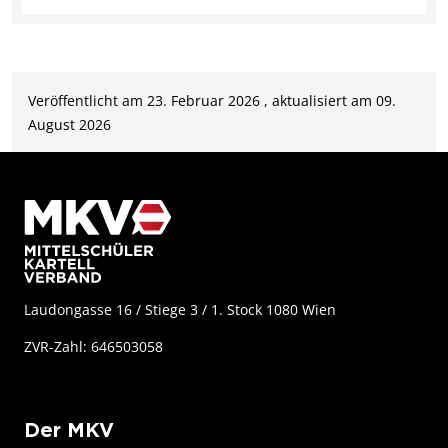
Veröffentlicht am 23. Februar 2026 , aktualisiert am 09.
August 2026
Laudongasse 16 / Stiege 3 / 1. Stock 1080 Wien
ZVR-Zahl: 646503058
Der MKV