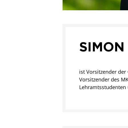
SIMON
ist Vorsitzender der
Vorsitzender des MK
Lehramtsstudenten 