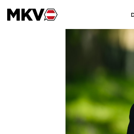
Zum Inhalt der Seite springen