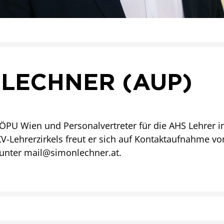
 LECHNER (AUP)
 ÖPU Wien und Personalvertreter für die AHS Lehrer i
V-Lehrerzirkels freut er sich auf Kontaktaufnahme v
unter mail@simonlechner.at.