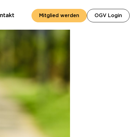
ntakt
(öffn
Mitglied werden
OGV Login