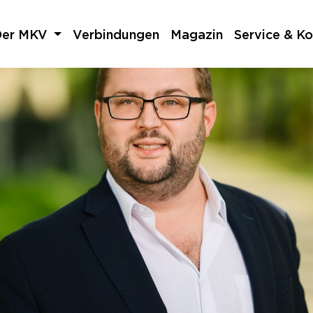
Der MKV
Verbindungen
Magazin
Service & Ko