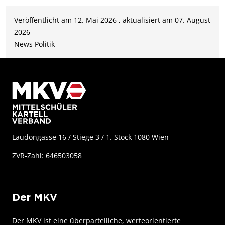
Veröffentlicht am 12. Mai 2026 , aktualisiert am 07. August
2026
News
Politik
Laudongasse 16 / Stiege 3 / 1. Stock 1080 Wien
ZVR-Zahl: 646503058
Der MKV
Der MKV ist eine überparteiliche, werteorientierte