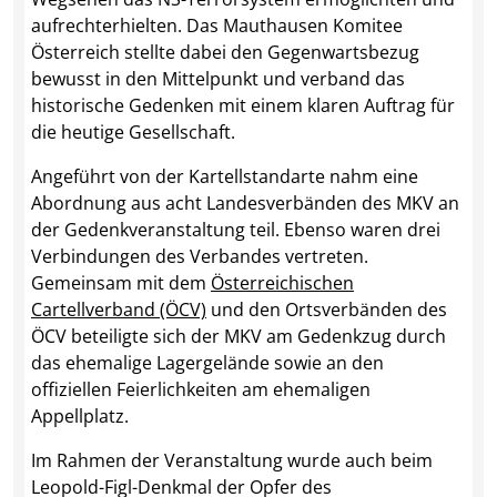
aufrechterhielten. Das Mauthausen Komitee
Österreich stellte dabei den Gegenwartsbezug
bewusst in den Mittelpunkt und verband das
historische Gedenken mit einem klaren Auftrag für
die heutige Gesellschaft.
Angeführt von der Kartellstandarte nahm eine
Abordnung aus acht Landesverbänden des MKV an
der Gedenkveranstaltung teil. Ebenso waren drei
Verbindungen des Verbandes vertreten.
Gemeinsam mit dem
Österreichischen
Cartellverband (ÖCV)
und den Ortsverbänden des
ÖCV beteiligte sich der MKV am Gedenkzug durch
das ehemalige Lagergelände sowie an den
offiziellen Feierlichkeiten am ehemaligen
Appellplatz.
Im Rahmen der Veranstaltung wurde auch beim
Leopold-Figl-Denkmal der Opfer des