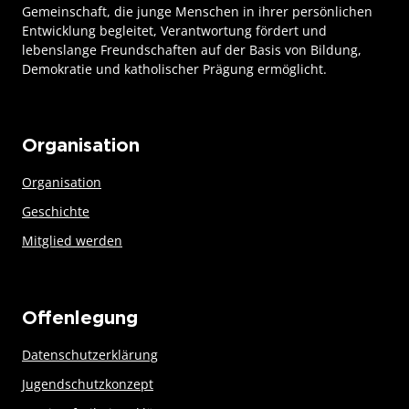
Gemeinschaft, die junge Menschen in ihrer persönlichen
Entwicklung begleitet, Verantwortung fördert und
lebenslange Freundschaften auf der Basis von Bildung,
Demokratie und katholischer Prägung ermöglicht.
Organisation
Organisation
Geschichte
Mitglied werden
Offenlegung
Datenschutzerklärung
Jugendschutzkonzept