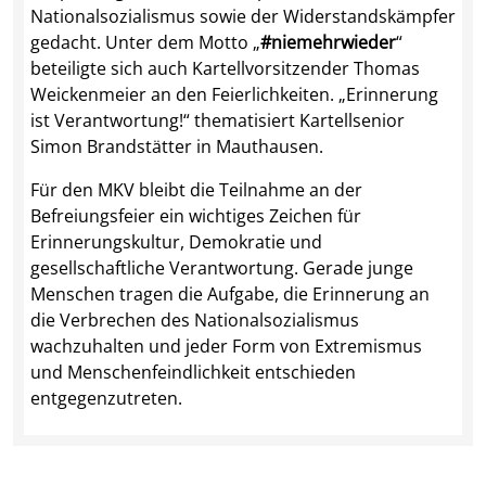
Nationalsozialismus sowie der Widerstandskämpfer
gedacht. Unter dem Motto „
#niemehrwieder
“
beteiligte sich auch Kartellvorsitzender Thomas
Weickenmeier an den Feierlichkeiten. „Erinnerung
ist Verantwortung!“ thematisiert Kartellsenior
Simon Brandstätter in Mauthausen.
Für den MKV bleibt die Teilnahme an der
Befreiungsfeier ein wichtiges Zeichen für
Erinnerungskultur, Demokratie und
gesellschaftliche Verantwortung. Gerade junge
Menschen tragen die Aufgabe, die Erinnerung an
die Verbrechen des Nationalsozialismus
wachzuhalten und jeder Form von Extremismus
und Menschenfeindlichkeit entschieden
entgegenzutreten.